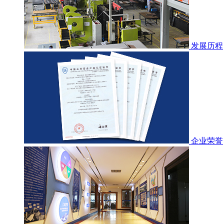
发展历程
企业荣誉