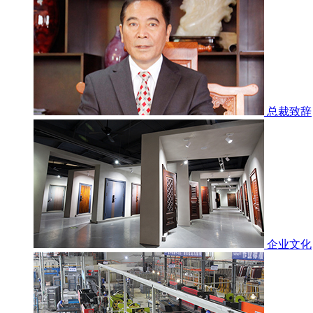
总裁致辞
企业文化