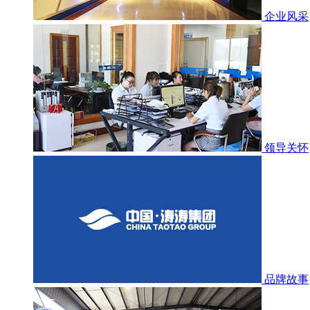
企业风采
领导关怀
品牌故事