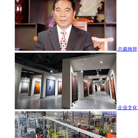
总裁致辞
企业文化