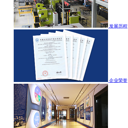
发展历程
企业荣誉