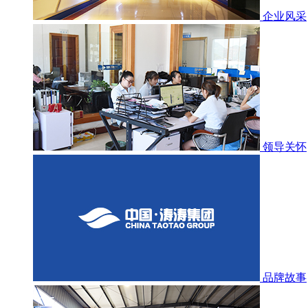
企业风采
领导关怀
品牌故事