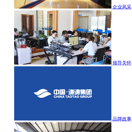
企业风采
领导关怀
品牌故事