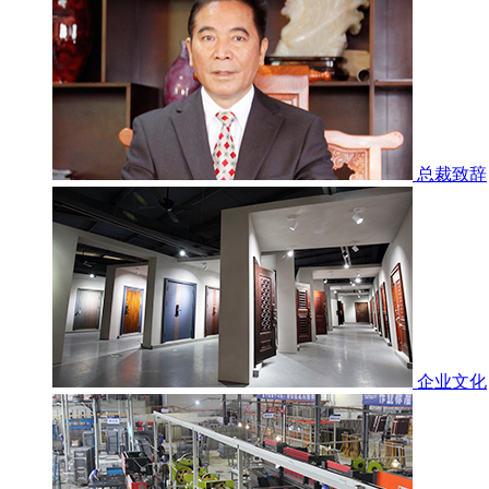
总裁致辞
企业文化