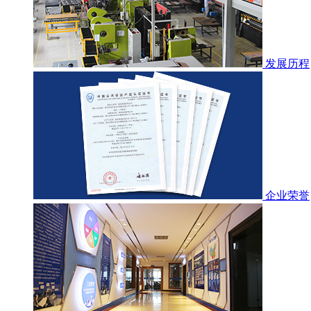
发展历程
企业荣誉